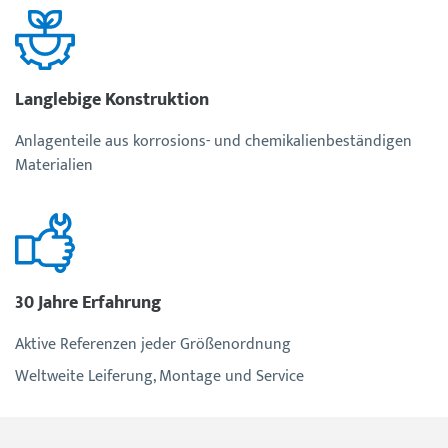
Langlebige Konstruktion
Anlagenteile aus korrosions- und chemikalienbeständigen
Materialien
30 Jahre Erfahrung
Aktive Referenzen jeder Größenordnung
Weltweite Leiferung, Montage und Service