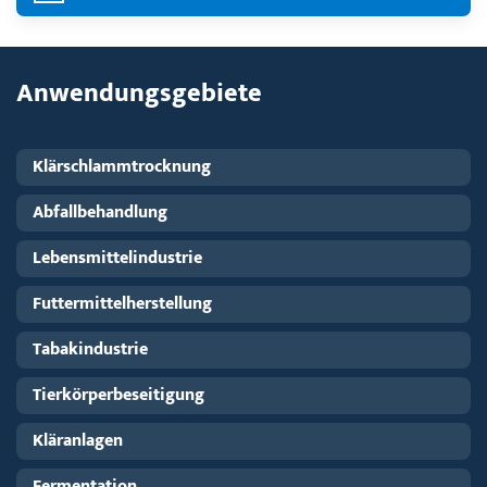
Anwendungsgebiete
Klärschlammtrocknung
Abfallbehandlung
Lebensmittelindustrie
Futtermittelherstellung
Tabakindustrie
Tierkörperbeseitigung
Kläranlagen
Fermentation