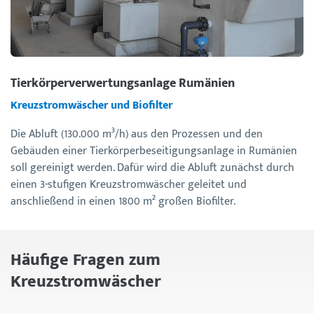
Tierkörperverwertungsanlage Rumänien
Kreuzstromwäscher und Biofilter
D
ie Abluft (130.000 m³/h) aus den Prozessen und den
Gebäuden einer Tierkörperbeseitigungsanlage in Rumänien
soll gereinigt werden. Dafür wird die Abluft zunächst durch
einen 3-stufigen Kreuzstromwäscher geleitet und
anschließend in einen 1800 m² großen Biofilter.
Häufige Fragen zum
Kreuzstromwäscher