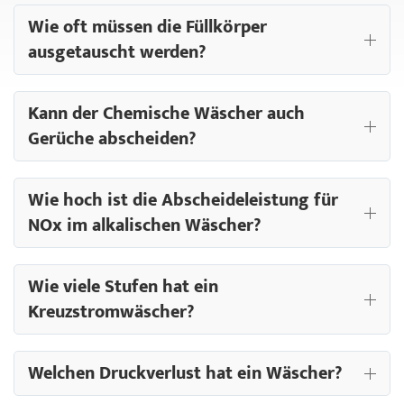
Wie oft müssen die Füllkörper
ausgetauscht werden?
Kann der Chemische Wäscher auch
Gerüche abscheiden?
Wie hoch ist die Abscheideleistung für
NOx im alkalischen Wäscher?
Wie viele Stufen hat ein
Kreuzstromwäscher?
Welchen Druckverlust hat ein Wäscher?