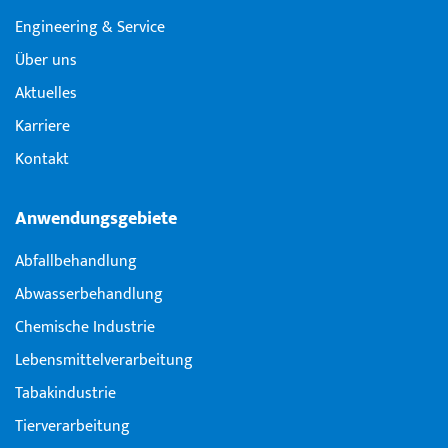
Engineering & Service
Über uns
Aktuelles
Karriere
Kontakt
Anwendungsgebiete
Abfallbehandlung
Abwasserbehandlung
Chemische Industrie
Lebensmittelverarbeitung
Tabakindustrie
Tierverarbeitung