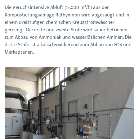
Die geruchsintensive Abluft (15.000 m³/h) aus der
Kompostierungsanlage Rethymnon wird abgesaugt und in
einem dreistufigen chemischen Kreuzstromwäscher
gereinigt. Die erste und zweite Stufe wird sauer betrieben
zum Abbau von Ammoniak und wasserlöslichen Aminen. Die
dritte Stufe ist alkalisch-oxidierend zum Abbau von H2S und
Merkaptanen.