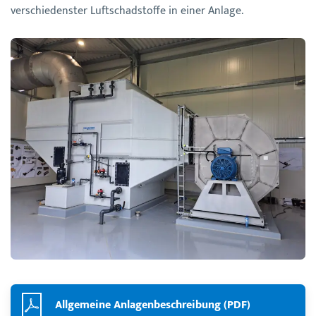
verschiedenster Luftschadstoffe in einer Anlage.
Allgemeine Anlagenbeschreibung (PDF)