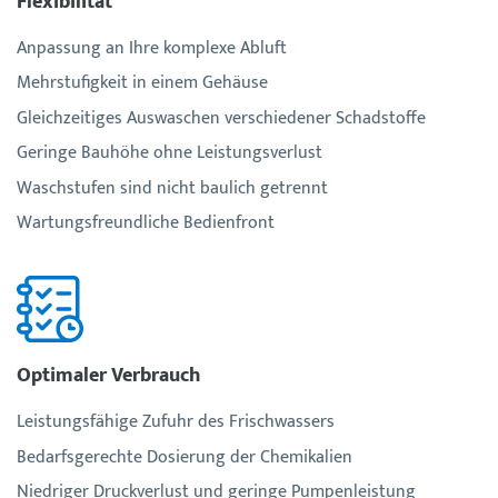
Flexibilität
Anpassung an Ihre komplexe Abluft
Mehrstufigkeit in einem Gehäuse
Gleichzeitiges Auswaschen verschiedener Schadstoffe
Geringe Bauhöhe ohne Leistungsverlust
Waschstufen sind nicht baulich getrennt
Wartungsfreundliche Bedienfront
Optimaler Verbrauch
Leistungsfähige Zufuhr des Frischwassers
Bedarfsgerechte Dosierung der Chemikalien
Niedriger Druckverlust und geringe Pumpenleistung