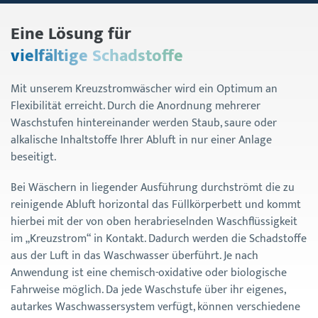
Eine Lösung für
vielfältige Schadstoffe
Mit unserem Kreuzstromwäscher wird ein Optimum an
Flexibilität erreicht. Durch die Anordnung mehrerer
Waschstufen hintereinander werden Staub, saure oder
alkalische Inhaltstoffe Ihrer Abluft in nur einer Anlage
beseitigt.
Bei Wäschern in liegender Ausführung durchströmt die zu
reinigende Abluft horizontal das Füllkörperbett und kommt
hierbei mit der von oben herabrieselnden Waschflüssigkeit
im „Kreuzstrom“ in Kontakt. Dadurch werden die Schadstoffe
aus der Luft in das Waschwasser überführt. Je nach
Anwendung ist eine chemisch-oxidative oder biologische
Fahrweise möglich. Da jede Waschstufe über ihr eigenes,
autarkes Waschwassersystem verfügt, können verschiedene