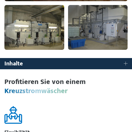
Inhalte
Profitieren Sie von einem
Kreuzstromwäscher