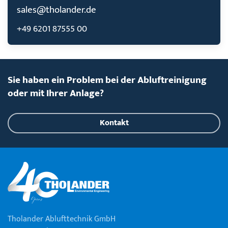
sales@tholander.de
+49 6201 87555 00
Sie haben ein Problem bei der Abluftreinigung
oder mit Ihrer Anlage?
Kontakt
Tholander Ablufttechnik GmbH