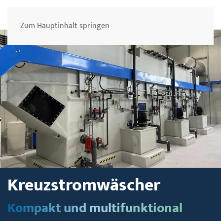
Menü
Zum Hauptinhalt springen
Kreuzstromwäscher
Kompakt und multifunktional