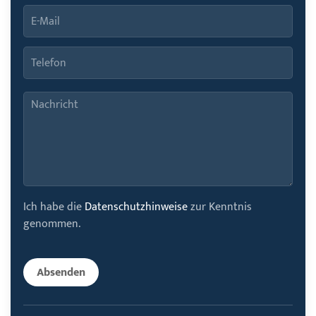
Ich habe die
Datenschutzhinweise
zur Kenntnis
genommen.
Absenden