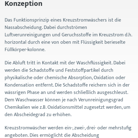
Konzeption
Das Funktionsprinzip eines Kreuzstromwäschers ist die
Nassabscheidung. Dabei durchströmen
Luftverunreinigungen und Geruchsstoffe im Kreuzstrom d.h.
horizontal durch eine von oben mit Flüssigkeit berieselte
Füllkörper-kolonne.
Die Abluft tritt in Kontakt mit der Waschflüssigkeit. Dabei
werden die Schadstoffe und Feststoffpartikel durch
physikalische oder chemische Absorption, Oxidation oder
Kondensation entfernt. Die Schadstoffe reichern sich in der
wässrigen Phase an und werden schließlich ausgeschleust.
Dem Waschwasser können je nach Verunreinigungsgrad
Chemikalien wie z.B. Oxidationsmittel zugesetzt werden, um
den Abscheidegrad zu erhöhen.
Kreuzstromwäscher werden ein-, zwei-, drei- oder mehrstufig
angeboten. Dies ermöglicht die Abscheidung