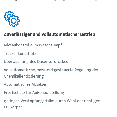
Zuverlässiger und vollautomatischer Betrieb
Niveaukontrolle im Waschsumpf
Trockenlaufschutz
Überwachung des Düsenvordruckes
Vollautomatische, messwertgesteuerte Regelung der
Chemikaliendosierung
Automatisches Absalzen
Frostschutz für Außenaufstellung
geringes Verstopfungsrisiko durch Wahl der richtigen
Füllkörper