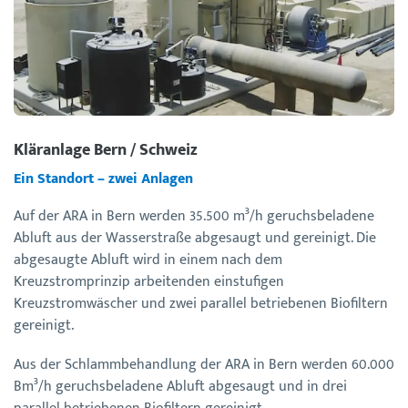
Kläranlage Bern / Schweiz
Ein Standort – zwei Anlagen
Auf der ARA in Bern werden 35.500 m³/h geruchsbeladene
Abluft aus der Wasserstraße abgesaugt und gereinigt. Die
abgesaugte Abluft wird in einem nach dem
Kreuzstromprinzip arbeitenden einstufigen
Kreuzstromwäscher und zwei parallel betriebenen Biofiltern
gereinigt.
Aus der Schlammbehandlung der ARA in Bern werden 60.000
Bm³/h geruchsbeladene Abluft abgesaugt und in drei