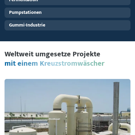
Pumpstationen
Gummi-Industrie
Weltweit umgesetze Projekte
mit einem Kreuzstromwäscher