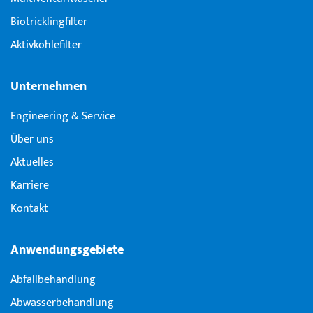
Biotricklingfilter
Aktivkohlefilter
Unternehmen
Engineering & Service
Über uns
Aktuelles
Karriere
Kontakt
Anwendungsgebiete
Abfallbehandlung
Abwasserbehandlung