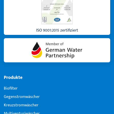
ISO 9001:2015 zertifiziert
Produkte
Biofilter
Gegenstromwäscher
Kreuzstromwäscher
Multiventuri­wäscher