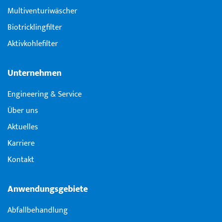
Multiventuri­wäscher
Biotricklingfilter
Aktivkohlefilter
Unternehmen
Engineering & Service
Über uns
Aktuelles
Karriere
Kontakt
Anwendungsgebiete
Abfallbehandlung