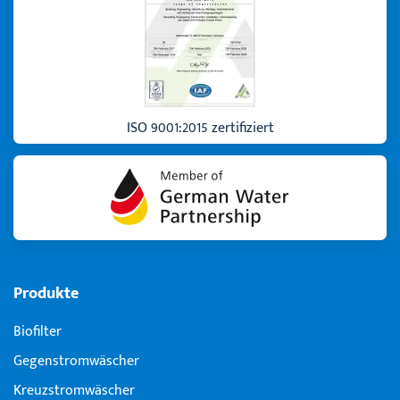
ISO 9001:2015 zertifiziert
Produkte
Biofilter
Gegenstromwäscher
Kreuzstromwäscher