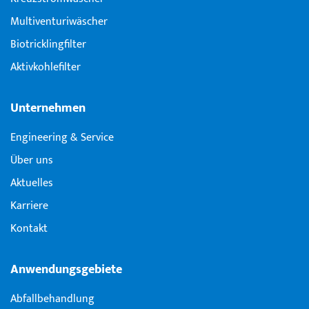
Multiventuri­wäscher
Biotricklingfilter
Aktivkohlefilter
Unternehmen
Engineering & Service
Über uns
Aktuelles
Karriere
Kontakt
Anwendungsgebiete
Abfallbehandlung