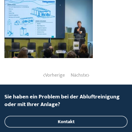
Vorherige
Nächste
Sie haben ein Problem bei der Abluftreinigung
oder mit Ihrer Anlage?
Kontakt