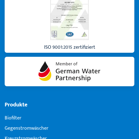
ISO 9001:2015 zertifiziert
Produkte
Biofilter
Gegenstromwäscher
Kreuzstromwäscher