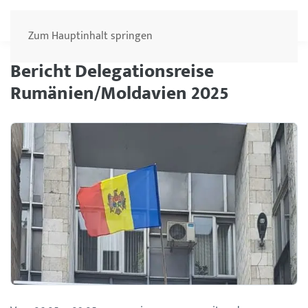
Menü
Zum Hauptinhalt springen
Bericht Delegationsreise
Rumänien/Moldavien 2025