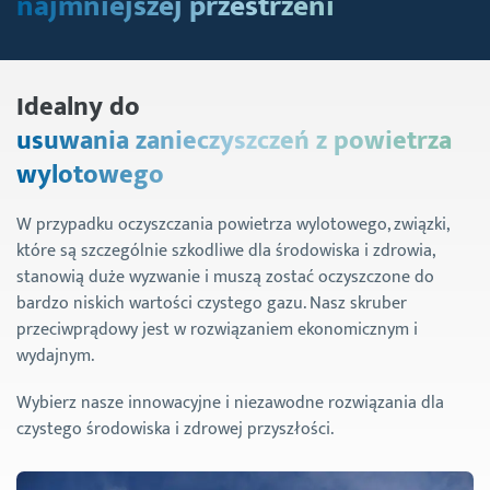
najmniejszej przestrzeni
Idealny do
usuwania zanieczyszczeń z powietrza
wylotowego
W przypadku oczyszczania powietrza wylotowego, związki,
które są szczególnie szkodliwe dla środowiska i zdrowia,
stanowią duże wyzwanie i muszą zostać oczyszczone do
bardzo niskich wartości czystego gazu. Nasz skruber
przeciwprądowy jest w rozwiązaniem ekonomicznym i
wydajnym.
Wybierz nasze innowacyjne i niezawodne rozwiązania dla
czystego środowiska i zdrowej przyszłości.