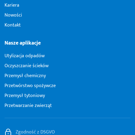
Kariera
Nowości
Kontakt
Nasze aplikacje
Utylizacja odpadów
Oczyszczanie ścieków
Przemysł chemiczny
Przetwórstwo spożywcze
Przemysł tytoniowy
Przetwarzanie zwierząt
Zgodność z DSGVO