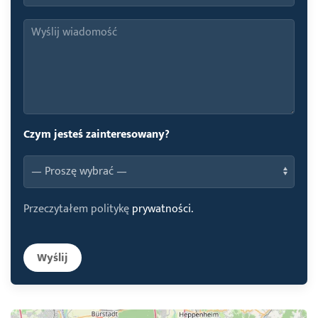
Czym jesteś zainteresowany?
Przeczytałem politykę
prywatności.
Wyślij