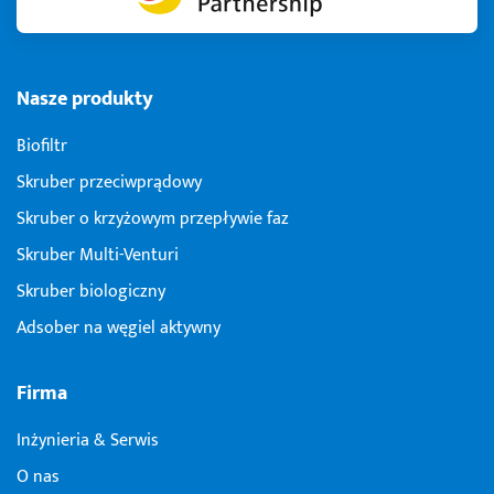
Nasze produkty
Biofiltr
Skruber przeciwprądowy
Skruber o krzyżowym przepływie faz
Skruber Multi-Venturi
Skruber biologiczny
Adsober na węgiel aktywny
Firma
Inżynieria & Serwis
O nas