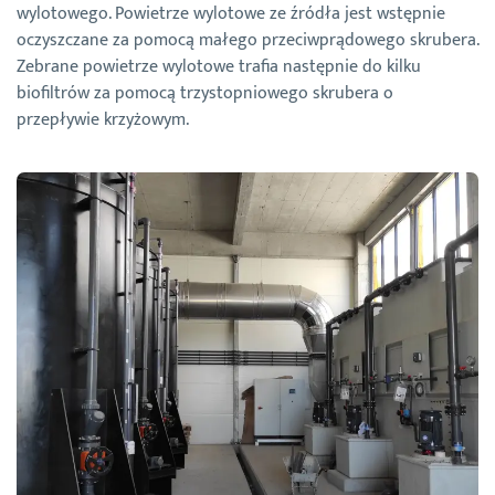
wylotowego. Powietrze wylotowe ze źródła jest wstępnie
oczyszczane za pomocą małego przeciwprądowego skrubera.
Zebrane powietrze wylotowe trafia następnie do kilku
biofiltrów za pomocą trzystopniowego skrubera o
przepływie krzyżowym.