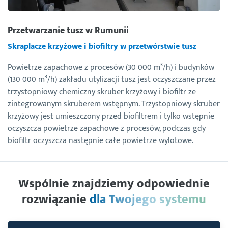
Przetwarzanie tusz w Rumunii
Skraplacze krzyżowe i biofiltry w przetwórstwie tusz
Powietrze zapachowe z procesów (30 000 m³/h) i budynków
(130 000 m³/h) zakładu utylizacji tusz jest oczyszczane przez
trzystopniowy chemiczny skruber krzyżowy i biofiltr ze
zintegrowanym skruberem wstępnym. Trzystopniowy skruber
krzyżowy jest umieszczony przed biofiltrem i tylko wstępnie
oczyszcza powietrze zapachowe z procesów, podczas gdy
biofiltr oczyszcza następnie całe powietrze wylotowe.
Wspólnie znajdziemy odpowiednie
rozwiązanie
dla Twojego systemu