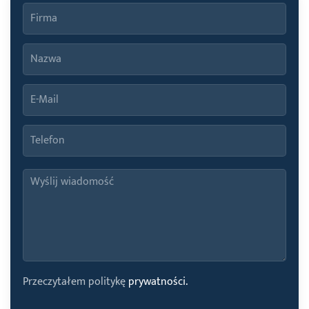
Przeczytałem politykę
prywatności.