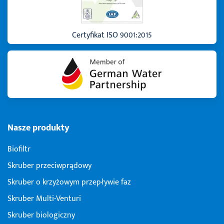
Certyfikat ISO 9001:2015
Nasze produkty
Biofiltr
Skruber przeciwprądowy
Skruber o krzyżowym przepływie faz
Skruber Multi-Venturi
Skruber biologiczny