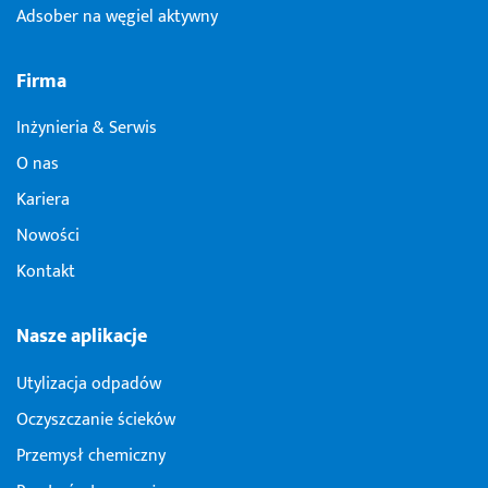
Adsober na węgiel aktywny
Firma
Inżynieria & Serwis
O nas
Kariera
Nowości
Kontakt
Nasze aplikacje
Utylizacja odpadów
Oczyszczanie ścieków
Przemysł chemiczny