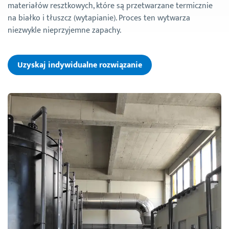
materiałów resztkowych, które są przetwarzane termicznie
na białko i tłuszcz (wytapianie). Proces ten wytwarza
niezwykle nieprzyjemne zapachy.
Uzyskaj indywidualne rozwiązanie