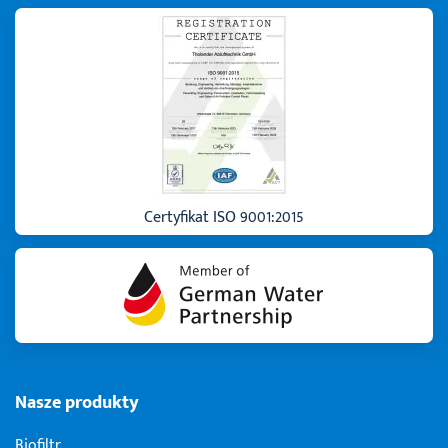
Certyfikat ISO 9001:2015
Nasze produkty
Biofiltr