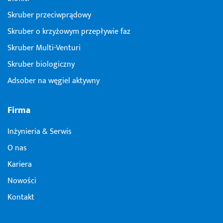
Skruber przeciwprądowy
Skruber o krzyżowym przepływie faz
Skruber Multi-Venturi
Skruber biologiczny
Adsober na węgiel aktywny
Firma
Inżynieria & Serwis
O nas
Kariera
Nowości
Kontakt