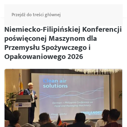
Menu
Przejdź do treści głównej
Niemiecko-Filipińskiej Konferencji
poświęconej Maszynom dla
Przemysłu Spożywczego i
Opakowaniowego 2026