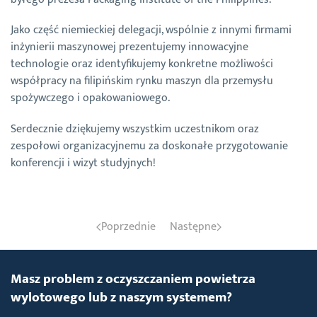
Jako część niemieckiej delegacji, wspólnie z innymi firmami
inżynierii maszynowej prezentujemy innowacyjne
technologie oraz identyfikujemy konkretne możliwości
współpracy na filipińskim rynku maszyn dla przemysłu
spożywczego i opakowaniowego.
Serdecznie dziękujemy wszystkim uczestnikom oraz
zespołowi organizacyjnemu za doskonałe przygotowanie
konferencji i wizyt studyjnych!
Poprzednie
Następne
Masz problem z oczyszczaniem powietrza
wylotowego lub z naszym systemem?