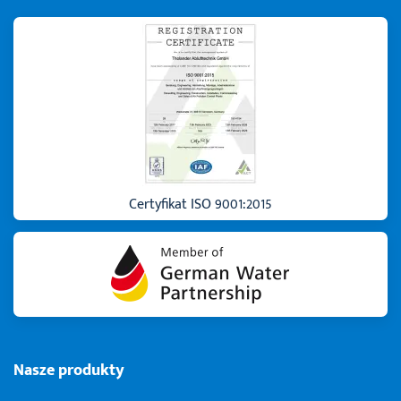
Certyfikat ISO 9001:2015
Nasze produkty