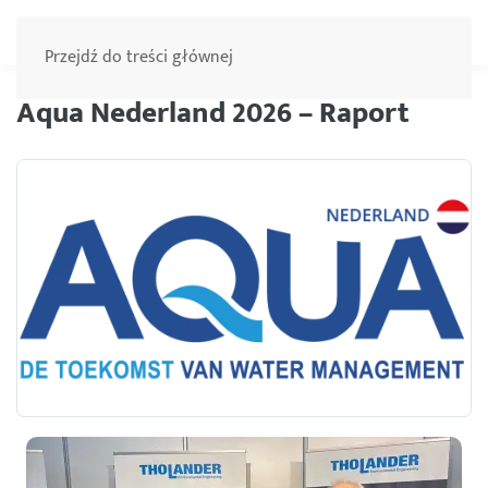
Menu
Przejdź do treści głównej
Aqua Nederland 2026 – Raport