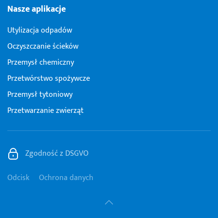
Nasze aplikacje
Utylizacja odpadów
Oczyszczanie ścieków
Przemysł chemiczny
Przetwórstwo spożywcze
Przemysł tytoniowy
Przetwarzanie zwierząt
Zgodność z DSGVO
Odcisk
Ochrona danych