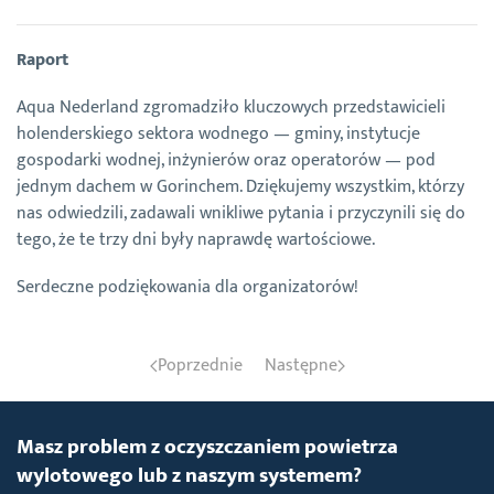
Raport
Aqua Nederland zgromadziło kluczowych przedstawicieli
holenderskiego sektora wodnego — gminy, instytucje
gospodarki wodnej, inżynierów oraz operatorów — pod
jednym dachem w Gorinchem. Dziękujemy wszystkim, którzy
nas odwiedzili, zadawali wnikliwe pytania i przyczynili się do
tego, że te trzy dni były naprawdę wartościowe.
Serdeczne podziękowania dla organizatorów!
Poprzednie
Następne
Masz problem z oczyszczaniem powietrza
wylotowego lub z naszym systemem?