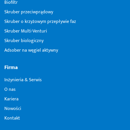
Biofiltr
Skruber przeciwprądowy
Skruber o krzyżowym przepływie faz
Skruber Multi-Venturi
Skruber biologiczny
Adsober na węgiel aktywny
Firma
Inżynieria & Serwis
O nas
Kariera
Nowości
Kontakt