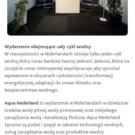
Wydarzenie obejmujące cały cykl wodny
W rzeczywistości w Niderlandach istnieje tylko jeden cykl
wodny, który coraz bardziej tworzy jedność. Jedność, która na
szczęście coraz intensywniej współpracuje, aby sprostać
wyzwaniom w obszarach cyrkularności, transformacji
energetycznej, adaptacji do zmian klimatu oraz
bezpieczeństwa wodnego.
Aqua Nederland
to wydarzenie w Niderlandach w dziedzinie
ścieków, wody pitnej, wody procesowej oraz miejskiego
zarządzania wodą i kanalizacją. Podczas Aqua Nederland
łączone są podaż i popyt w zakresie technologii wodnych,
usług zarządzania wodą oraz produktów wiedzy.